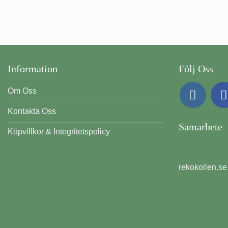
Information
Följ Oss
Om Oss
Kontakta Oss
Samarbete
Köpvillkor & Integritetspolicy
rekokollen.se