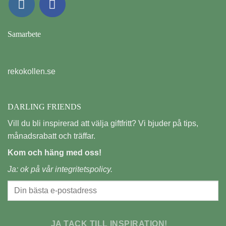
Samarbete
rekokollen.se
DARLING FRIENDS
Vill du bli inspirerad att välja giftfritt? Vi bjuder på tips,
månadsrabatt och träffar.
Kom och häng med oss!
Ja: ok på vår
integritetspolicy.
JA TACK TILL INSPIRATION!