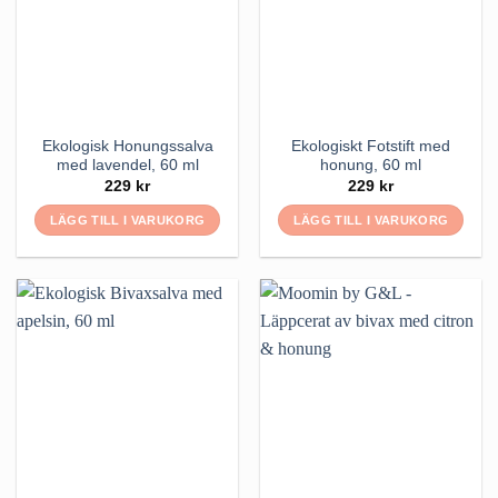
Ekologisk Honungssalva
Ekologiskt Fotstift med
med lavendel, 60 ml
honung, 60 ml
229
kr
229
kr
LÄGG TILL I VARUKORG
LÄGG TILL I VARUKORG