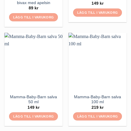
bivax med apelsin
149
kr
89
kr
LÄGG TILL I VARUKORG
LÄGG TILL I VARUKORG
Mamma-Baby-Barn salva
Mamma-Baby-Barn salva
50 ml
100 ml
149
kr
219
kr
LÄGG TILL I VARUKORG
LÄGG TILL I VARUKORG