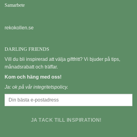
Samarbete
rekokollen.se
DARLING FRIENDS
Vill du bli inspirerad att välja giftfritt? Vi bjuder på tips,
månadsrabatt och träffar.
Kom och häng med oss!
Ja: ok på vår
integritetspolicy.
JA TACK TILL INSPIRATION!