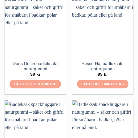
Doris Delfin badleksak i
Hasse Haj badleksak i
naturgummi
naturgummi
99
kr
99
kr
LÄGG TILL I VARUKORG
LÄGG TILL I VARUKORG