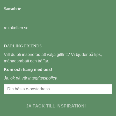
Samarbete
rekokollen.se
DARLING FRIENDS
Vill du bli inspirerad att välja giftfritt? Vi bjuder på tips,
månadsrabatt och träffar.
Kom och häng med oss!
Ja: ok på vår
integritetspolicy.
JA TACK TILL INSPIRATION!