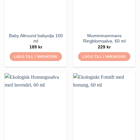
Baby Allround babyolja 100
Muminmammans
ml
Ringblomsalva, 60 ml
189
kr
229
kr
LÄGG TILL I VARUKORG
LÄGG TILL I VARUKORG