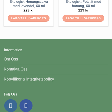
Ekologisk Honungssalva
Ekologiskt Fotstift med
med lavendel, 60 ml
honung, 60 ml
229
kr
229
kr
LÄGG TILL I VARUKORG
LÄGG TILL I VARUKORG
Information
Om Oss
Kontakta Oss
Köpvillkor & Integritetspolicy
Följ Oss