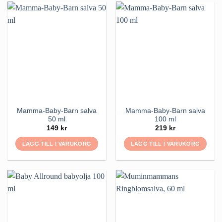
Mamma-Baby-Barn salva
Mamma-Baby-Barn salva
50 ml
100 ml
149
kr
219
kr
LÄGG TILL I VARUKORG
LÄGG TILL I VARUKORG