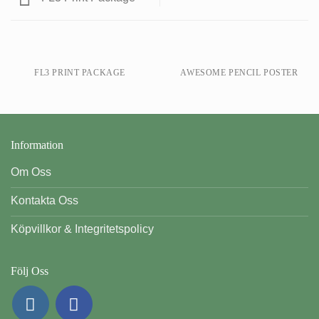
FL3 PRINT PACKAGE
AWESOME PENCIL POSTER
Information
Om Oss
Kontakta Oss
Köpvillkor & Integritetspolicy
Följ Oss