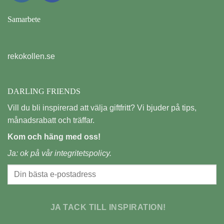
Samarbete
rekokollen.se
DARLING FRIENDS
Vill du bli inspirerad att välja giftfritt? Vi bjuder på tips,
månadsrabatt och träffar.
Kom och häng med oss!
Ja: ok på vår
integritetspolicy.
JA TACK TILL INSPIRATION!