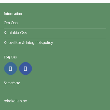
Information
Om Oss
Kontakta Oss
Köpvillkor & Integritetspolicy
Följ Oss
Samarbete
rekokollen.se