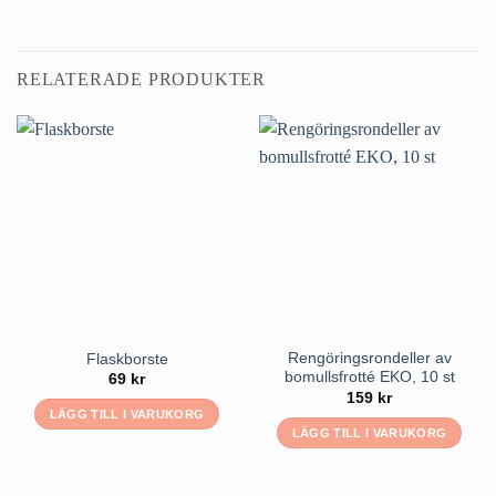
RELATERADE PRODUKTER
Rengöringsrondeller av
Flaskborste
bomullsfrotté EKO, 10 st
69
kr
159
kr
LÄGG TILL I VARUKORG
LÄGG TILL I VARUKORG