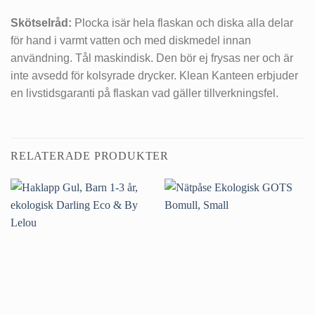
Skötselråd:
Plocka isär hela flaskan och diska alla delar
för hand i varmt vatten och med diskmedel innan
användning. Tål maskindisk. Den bör ej frysas ner och är
inte avsedd för kolsyrade drycker. Klean Kanteen erbjuder
en livstidsgaranti på flaskan vad gäller tillverkningsfel.
RELATERADE PRODUKTER