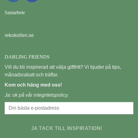
Samarbete
rekokollen.se
DARLING FRIENDS
Vill du bli inspirerad att välja giftfritt? Vi bjuder på tips,
månadsrabatt och träffar.
Kom och häng med oss!
Ja: ok på vår
integritetspolicy.
JA TACK TILL INSPIRATION!