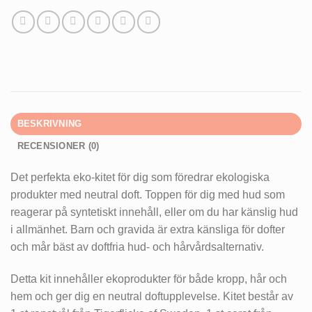
BESKRIVNING
RECENSIONER (0)
Det perfekta eko-kitet för dig som föredrar ekologiska
produkter med neutral doft. Toppen för dig med hud som
reagerar på syntetiskt innehåll, eller om du har känslig hud
i allmänhet. Barn och gravida är extra känsliga för dofter
och mår bäst av doftfria hud- och hårvårdsalternativ.
Detta kit innehåller ekoprodukter för både kropp, hår och
hem och ger dig en neutral doftupplevelse. Kitet består av