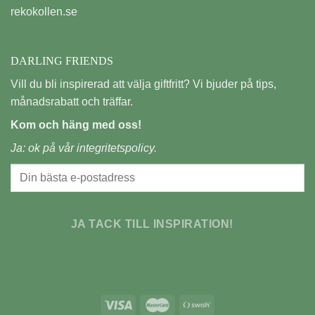
rekokollen.se
DARLING FRIENDS
Vill du bli inspirerad att välja giftfritt? Vi bjuder på tips,
månadsrabatt och träffar.
Kom och häng med oss!
Ja: ok på vår
integritetspolicy.
JA TACK TILL INSPIRATION!