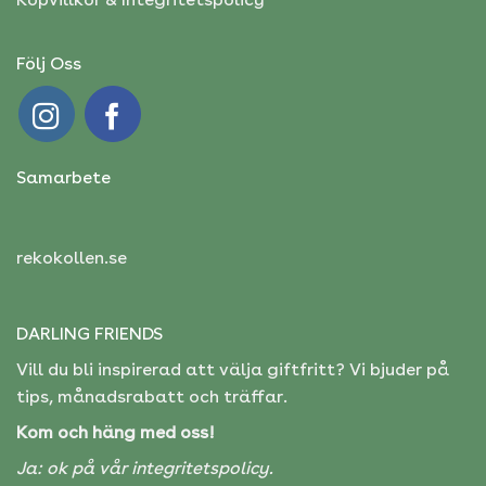
Följ Oss
Samarbete
rekokollen.se
DARLING FRIENDS
Vill du bli inspirerad att välja giftfritt? Vi bjuder på
tips, månadsrabatt och träffar.
Kom och häng med oss!
Ja: ok på vår
integritetspolicy.