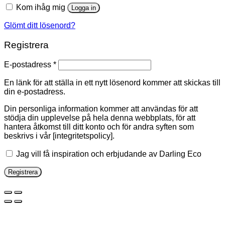
Kom ihåg mig
Logga in
Glömt ditt lösenord?
Registrera
E-postadress
*
En länk för att ställa in ett nytt lösenord kommer att skickas till
din e-postadress.
Din personliga information kommer att användas för att
stödja din upplevelse på hela denna webbplats, för att
hantera åtkomst till ditt konto och för andra syften som
beskrivs i vår [integritetspolicy].
Jag vill få inspiration och erbjudande av Darling Eco
Registrera