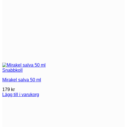
Snabbkoll
Mirakel salva 50 ml
179
kr
Lägg till i varukorg