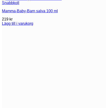
Snabbkoll
Mamma-Baby-Barn salva 100 ml
219
kr
Lägg till i varukorg