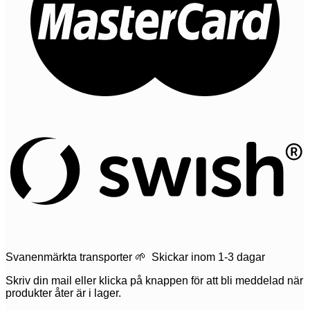
Svanenmärkta transporter 🌱 Skickar inom 1-3 dagar
Skriv din mail eller klicka på knappen för att bli meddelad när
produkter åter är i lager.