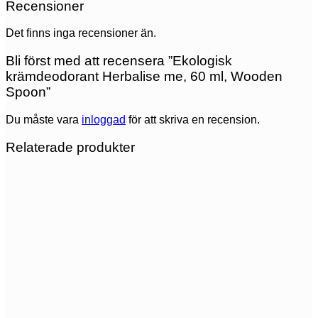
Recensioner
Det finns inga recensioner än.
Bli först med att recensera ”Ekologisk
krämdeodorant Herbalise me, 60 ml, Wooden
Spoon”
Du måste vara
inloggad
för att skriva en recension.
Relaterade produkter