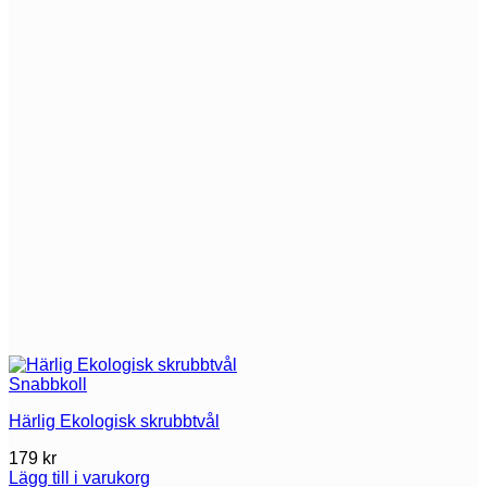
Snabbkoll
Härlig Ekologisk skrubbtvål
179
kr
Lägg till i varukorg