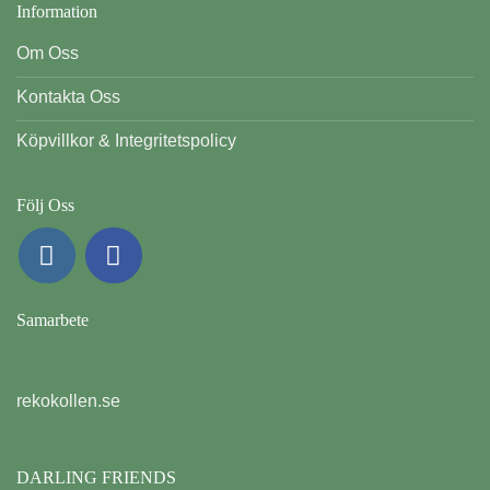
Information
Om Oss
Kontakta Oss
Köpvillkor & Integritetspolicy
Följ Oss
Samarbete
rekokollen.se
DARLING FRIENDS