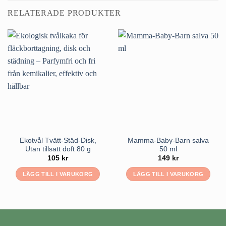
RELATERADE PRODUKTER
Ekotvål Tvätt-Städ-Disk,
Mamma-Baby-Barn salva
Utan tillsatt doft 80 g
50 ml
105
kr
149
kr
LÄGG TILL I VARUKORG
LÄGG TILL I VARUKORG