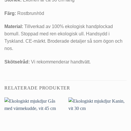
Färg:
Rostbrun/röd
Material:
Tillverkad av 100% ekologisk handplockad
bomull. Stoppad med ren ekologisk ull. Handsydd i
Tyskland. CE-märkt. Broderade detaljer så som ögon och
nos.
Skötselråd:
Vi rekommenderar handtvätt.
RELATERADE PRODUKTER