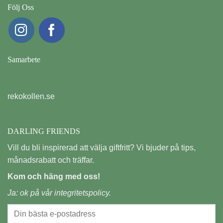
Följ Oss
Samarbete
rekokollen.se
DARLING FRIENDS
Vill du bli inspirerad att välja giftfritt? Vi bjuder på tips,
månadsrabatt och träffar.
Kom och häng med oss!
Ja: ok på vår
integritetspolicy.