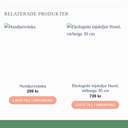
RELATERADE PRODUKTER
Ekologiskt mjukdjur Hund,
Husdjursväska
vit/beige 30 cm
299
kr
739
kr
LÄGG TILL I VARUKORG
LÄGG TILL I VARUKORG