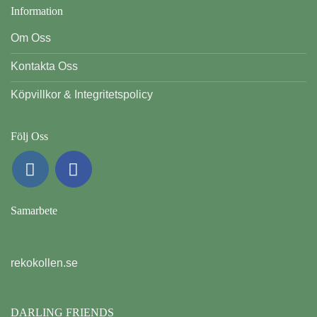
Information
Om Oss
Kontakta Oss
Köpvillkor & Integritetspolicy
Följ Oss
Samarbete
rekokollen.se
DARLING FRIENDS