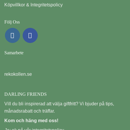
Köpvillkor & Integritetspolicy
Följ Oss
Samarbete
rekokollen.se
DARLING FRIENDS
Vill du bli inspirerad att välja giftfritt? Vi bjuder på tips,
månadsrabatt och träffar.
Kom och häng med oss!