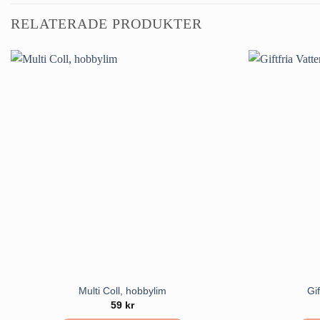
RELATERADE PRODUKTER
Multi Coll, hobbylim
Gif
59
kr