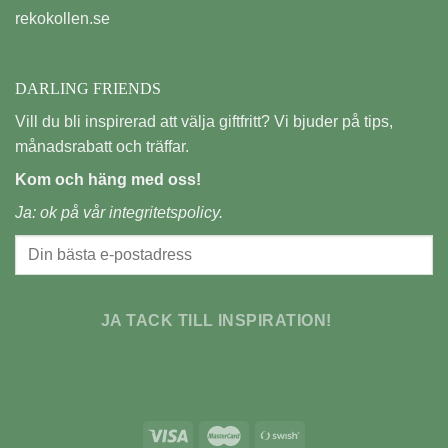
rekokollen.se
DARLING FRIENDS
Vill du bli inspirerad att välja giftfritt? Vi bjuder på tips,
månadsrabatt och träffar.
Kom och häng med oss!
Ja: ok på vår
integritetspolicy.
JA TACK TILL INSPIRATION!