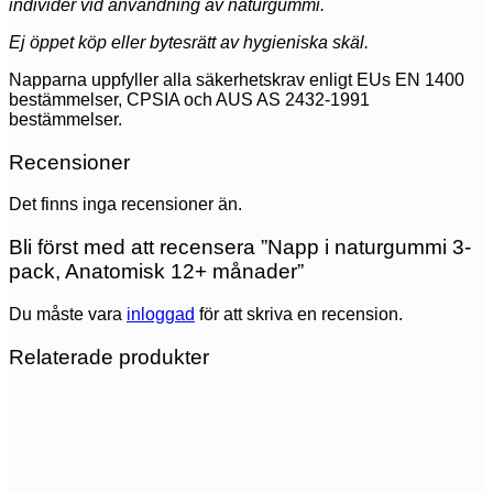
individer vid användning av naturgummi.
Ej öppet köp eller bytesrätt av hygieniska skäl.
Napparna uppfyller alla säkerhetskrav enligt EUs EN 1400
bestämmelser, CPSIA och AUS AS 2432-1991
bestämmelser.
Recensioner
Det finns inga recensioner än.
Bli först med att recensera ”Napp i naturgummi 3-
pack, Anatomisk 12+ månader”
Du måste vara
inloggad
för att skriva en recension.
Relaterade produkter