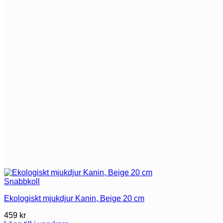
Snabbkoll
Ekologiskt mjukdjur Kanin, Beige 20 cm
459
kr