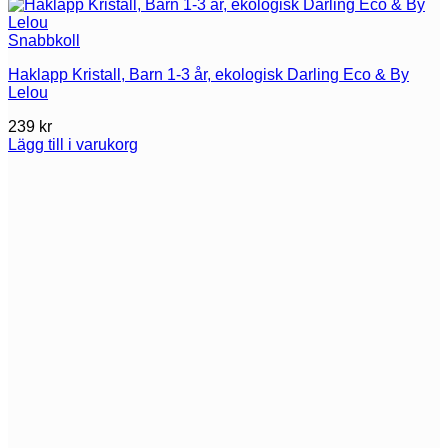
Snabbkoll
Haklapp Kristall, Barn 1-3 år, ekologisk Darling Eco & By
Lelou
239
kr
Lägg till i varukorg