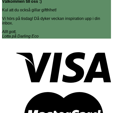
Välkommen till oss :)
Kul att du också gillar giftfrihet!
Vi hörs på tisdag! Då dyker veckan inspiration upp i din
inbox.
Allt gott,
Lotta på Darling Eco