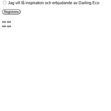
Jag vill få inspiration och erbjudande av Darling Eco
Registrera