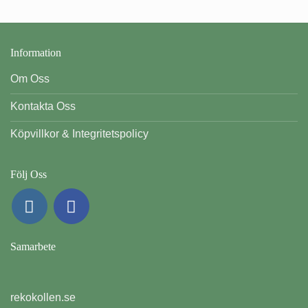
Information
Om Oss
Kontakta Oss
Köpvillkor & Integritetspolicy
Följ Oss
Samarbete
rekokollen.se