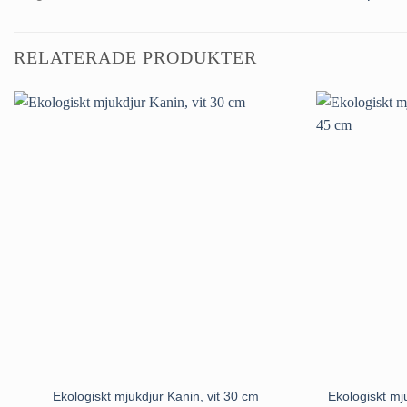
RELATERADE PRODUKTER
Ekologiskt m
Ekologiskt mjukdjur Kanin, vit 30 cm