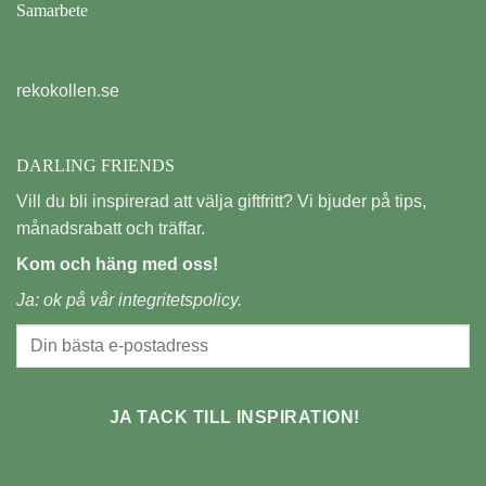
Samarbete
rekokollen.se
DARLING FRIENDS
Vill du bli inspirerad att välja giftfritt? Vi bjuder på tips,
månadsrabatt och träffar.
Kom och häng med oss!
Ja: ok på vår
integritetspolicy.
JA TACK TILL INSPIRATION!