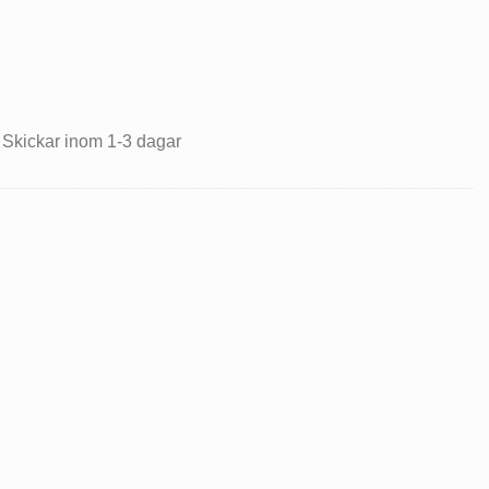
 Skickar inom 1-3 dagar