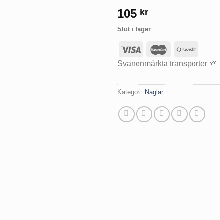
105
kr
Slut i lager
Svanenmärkta transporter 🌱
Kategori:
Naglar