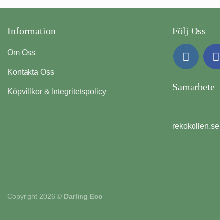
Information
Följ Oss
Om Oss
Kontakta Oss
Samarbete
Köpvillkor & Integritetspolicy
rekokollen.se
Copyright 2026 ©
Darling Eco