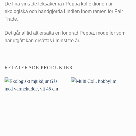
De fina virkade leksakerna i Peppa kollektionen är
ekologiska och handgjorda i Indien inom ramen för Fair
Trade.
Det går alltid att ersätta en förlorad Peppa, modeller som
har utgått kan ersättas i minst tre år.
RELATERADE PRODUKTER