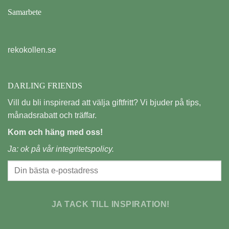
Samarbete
rekokollen.se
DARLING FRIENDS
Vill du bli inspirerad att välja giftfritt? Vi bjuder på tips,
månadsrabatt och träffar.
Kom och häng med oss!
Ja: ok på vår
integritetspolicy.
JA TACK TILL INSPIRATION!