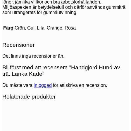
löner, jämlika villkor och bra arbetsförhållanden.
Miljöaspekten är betydelsefull och därför används gummiträ
som utrangerats för gummiutvinning.
Färg
Grön, Gul, Lila, Orange, Rosa
Recensioner
Det finns inga recensioner än.
Bli först med att recensera ”Handgjord Hund av
trä, Lanka Kade”
Du måste vara
inloggad
för att skriva en recension.
Relaterade produkter