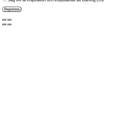
Registrera