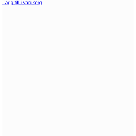
Lägg till i varukorg