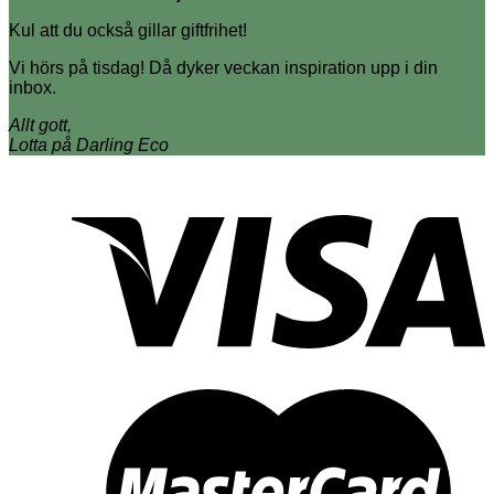
Kul att du också gillar giftfrihet!
Vi hörs på tisdag! Då dyker veckan inspiration upp i din
inbox.
Allt gott,
Lotta på Darling Eco